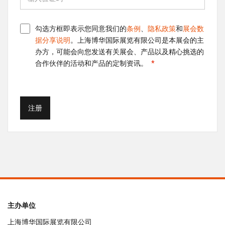
勾选方框即表示您同意我们的
条例
、
隐私政策
和
展会数
据分享说明
。上海博华国际展览有限公司是本展会的主
办方，可能会向您发送有关展会、产品以及精心挑选的
合作伙伴的活动和产品的定制资讯。
注册
主办单位
上海博华国际展览有限公司